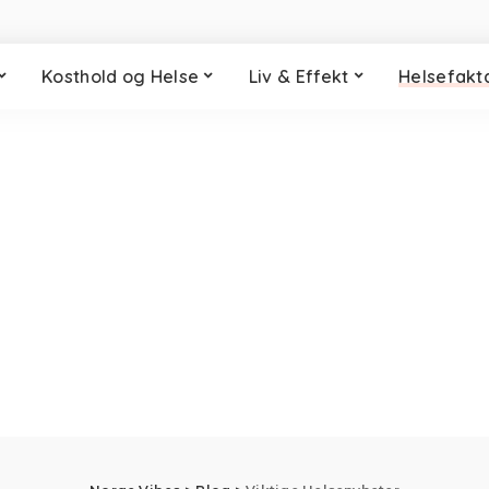
Kosthold og Helse
Liv & Effekt
Helsefakt