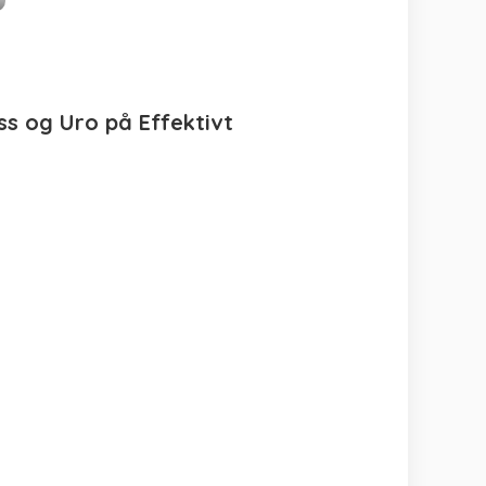
ss og Uro på Effektivt