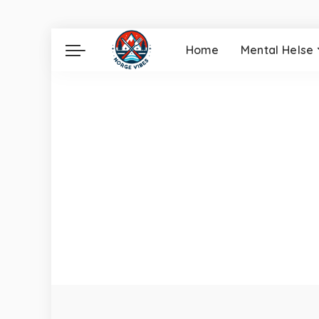
Home
Mental Helse