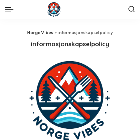
Norge Vibes
>
informasjonskapselpolicy
informasjonskapselpolicy