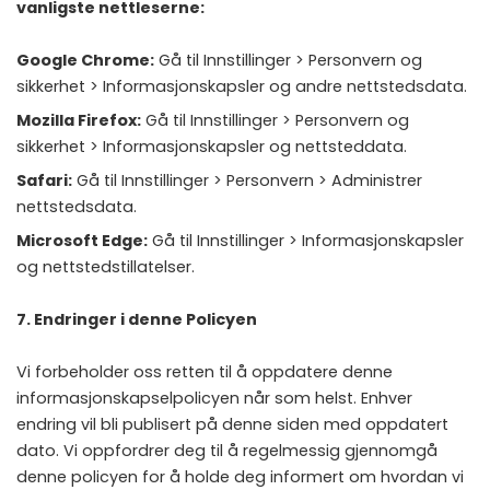
vanligste nettleserne:
Google Chrome:
Gå til Innstillinger > Personvern og
sikkerhet > Informasjonskapsler og andre nettstedsdata.
Mozilla Firefox:
Gå til Innstillinger > Personvern og
sikkerhet > Informasjonskapsler og nettsteddata.
Safari:
Gå til Innstillinger > Personvern > Administrer
nettstedsdata.
Microsoft Edge:
Gå til Innstillinger > Informasjonskapsler
og nettstedstillatelser.
7. Endringer i denne Policyen
Vi forbeholder oss retten til å oppdatere denne
informasjonskapselpolicyen når som helst. Enhver
endring vil bli publisert på denne siden med oppdatert
dato. Vi oppfordrer deg til å regelmessig gjennomgå
denne policyen for å holde deg informert om hvordan vi