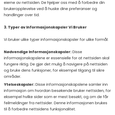
eierne av nettsiden. De hjelper oss med å forbedre din
brukeropplevelse ved å huske dine preferanser og
handlinger over tid.
3. Typer av Informasjonskapsler Vi Bruker
Vi bruker ulike typer informasjonskapsler for ulike formål:
Nødvendige Informasjonskapsler:
Disse
informasjonskapslene er essensielle for at nettsiden skal
fungere riktig. De gjør det mulig å navigere på nettsiden
og bruke dens funksjoner, for eksempel tilgang til sikre
områder.
Ytelseskapsler:
Disse informasjonskapslene samler inn
informasjon om hvordan besøkende bruker nettsiden, for
eksempel hvilke sider som er mest besøkt, og om de får
feilmeldinger fra nettsider. Denne informasjonen brukes
til å forbedre nettsidens funksjonalitet.