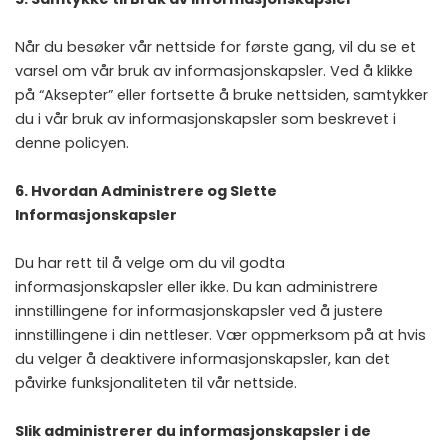
Når du besøker vår nettside for første gang, vil du se et
varsel om vår bruk av informasjonskapsler. Ved å klikke
på “Aksepter” eller fortsette å bruke nettsiden, samtykker
du i vår bruk av informasjonskapsler som beskrevet i
denne policyen.
6. Hvordan Administrere og Slette
Informasjonskapsler
Du har rett til å velge om du vil godta
informasjonskapsler eller ikke. Du kan administrere
innstillingene for informasjonskapsler ved å justere
innstillingene i din nettleser. Vær oppmerksom på at hvis
du velger å deaktivere informasjonskapsler, kan det
påvirke funksjonaliteten til vår nettside.
Slik administrerer du informasjonskapsler i de