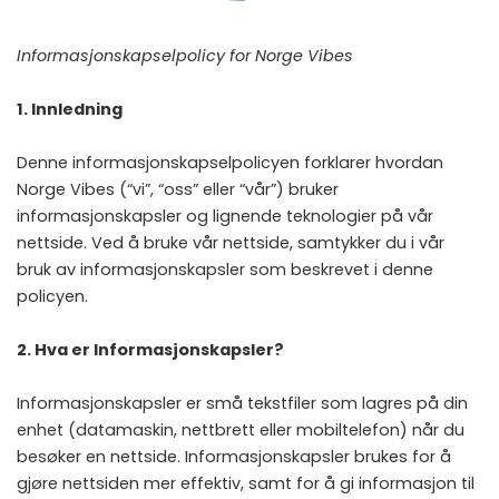
Informasjonskapselpolicy for Norge Vibes
1. Innledning
Denne informasjonskapselpolicyen forklarer hvordan
Norge Vibes (“vi”, “oss” eller “vår”) bruker
informasjonskapsler og lignende teknologier på vår
nettside. Ved å bruke vår nettside, samtykker du i vår
bruk av informasjonskapsler som beskrevet i denne
policyen.
2. Hva er Informasjonskapsler?
Informasjonskapsler er små tekstfiler som lagres på din
enhet (datamaskin, nettbrett eller mobiltelefon) når du
besøker en nettside. Informasjonskapsler brukes for å
gjøre nettsiden mer effektiv, samt for å gi informasjon til