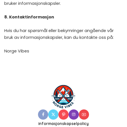
bruker informasjonskapsler.
8. Kontaktinformasjon
Hvis du har spørsmål eller bekymringer angående vår
bruk av informasjonskapsler, kan du kontakte oss på:
Norge Vibes
informasjonskapselpolicy