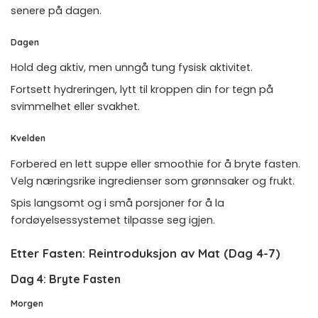
senere på dagen.
Dagen
Hold deg aktiv, men unngå tung fysisk aktivitet.
Fortsett hydreringen, lytt til kroppen din for tegn på
svimmelhet eller svakhet.
Kvelden
Forbered en lett suppe eller smoothie for å bryte fasten.
Velg næringsrike ingredienser som grønnsaker og frukt.
Spis langsomt og i små porsjoner for å la
fordøyelsessystemet tilpasse seg igjen.
Etter Fasten: Reintroduksjon av Mat (Dag 4-7)
Dag 4: Bryte Fasten
Morgen