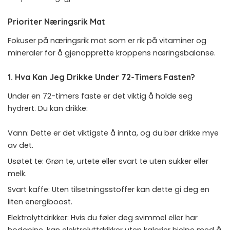
Prioriter Næringsrik Mat
Fokuser på næringsrik mat som er rik på vitaminer og
mineraler for å gjenopprette kroppens næringsbalanse.
1. Hva Kan Jeg Drikke Under 72-Timers Fasten?
Under en 72-timers faste er det viktig å holde seg
hydrert. Du kan drikke:
Vann: Dette er det viktigste å innta, og du bør drikke mye
av det.
Usøtet te: Grøn te, urtete eller svart te uten sukker eller
melk.
Svart kaffe: Uten tilsetningsstoffer kan dette gi deg en
liten energiboost.
Elektrolyttdrikker: Hvis du føler deg svimmel eller har