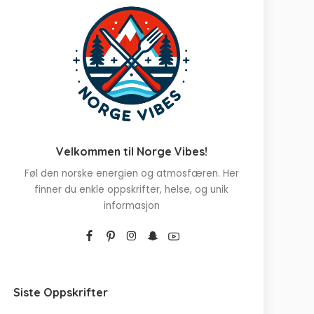
Velkommen til Norge Vibes!
Føl den norske energien og atmosfæren. Her
finner du enkle oppskrifter, helse, og unik
informasjon
Siste Oppskrifter