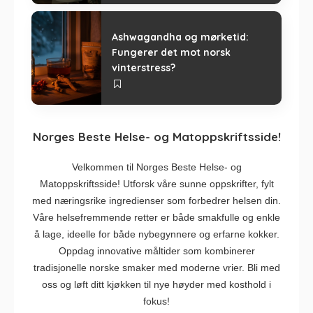
Ashwagandha og mørketid:
Fungerer det mot norsk
vinterstress?
Norges Beste Helse- og Matoppskriftsside!
Velkommen til Norges Beste Helse- og
Matoppskriftsside! Utforsk våre sunne oppskrifter, fylt
med næringsrike ingredienser som forbedrer helsen din.
Våre helsefremmende retter er både smakfulle og enkle
å lage, ideelle for både nybegynnere og erfarne kokker.
Oppdag innovative måltider som kombinerer
tradisjonelle norske smaker med moderne vrier. Bli med
oss og løft ditt kjøkken til nye høyder med kosthold i
fokus!