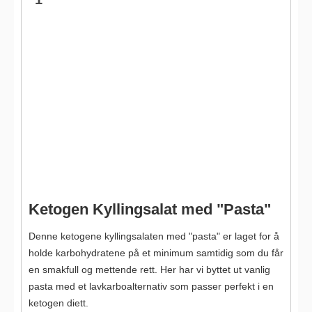
Ketogen Kyllingsalat med "Pasta"
Denne ketogene kyllingsalaten med "pasta" er laget for å
holde karbohydratene på et minimum samtidig som du får
en smakfull og mettende rett. Her har vi byttet ut vanlig
pasta med et lavkarboalternativ som passer perfekt i en
ketogen diett.