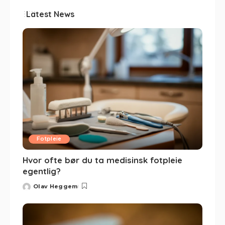
Latest News
Fotpleie
Hvor ofte bør du ta medisinsk fotpleie
egentlig?
Olav Heggem