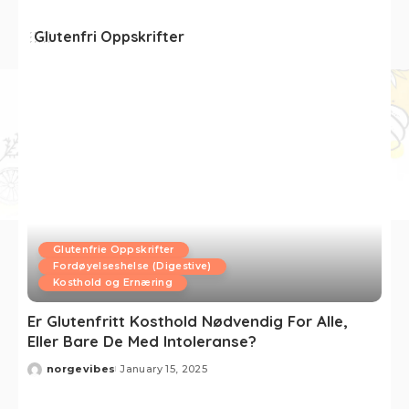
Glutenfri Oppskrifter
Glutenfrie Oppskrifter
Fordøyelseshelse (Digestive)
Kosthold og Ernæring
Er Glutenfritt Kosthold Nødvendig For Alle,
Eller Bare De Med Intoleranse?
norgevibes
January 15, 2025