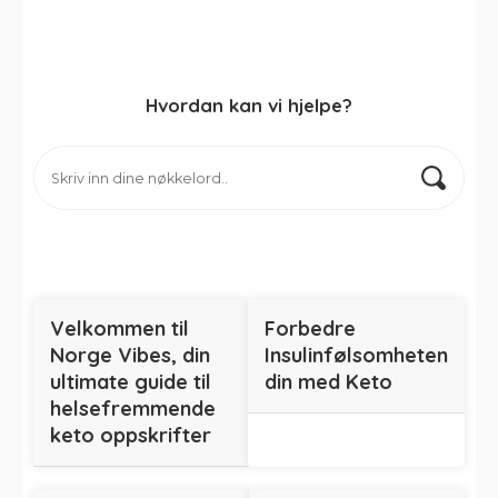
Hvordan kan vi hjelpe?
Velkommen til
Forbedre
Norge Vibes, din
Insulinfølsomheten
ultimate guide til
din med Keto
helsefremmende
keto oppskrifter