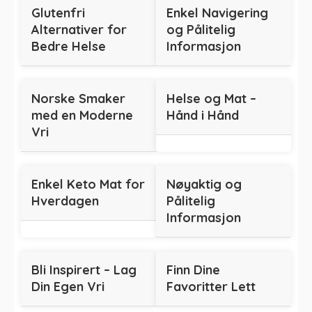
Glutenfri
Enkel Navigering
Alternativer for
og Pålitelig
Bedre Helse
Informasjon
Norske Smaker
Helse og Mat –
med en Moderne
Hånd i Hånd
Vri
Enkel Keto Mat for
Nøyaktig og
Hverdagen
Pålitelig
Informasjon
Bli Inspirert – Lag
Finn Dine
Din Egen Vri
Favoritter Lett