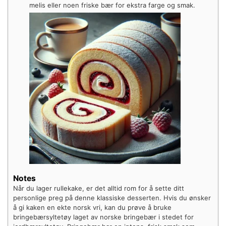
melis eller noen friske bær for ekstra farge og smak.
Notes
Når du lager rullekake, er det alltid rom for å sette ditt
personlige preg på denne klassiske desserten. Hvis du ønsker
å gi kaken en ekte norsk vri, kan du prøve å bruke
bringebærsyltetøy laget av norske bringebær i stedet for