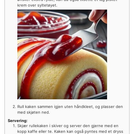
krem over syltetøyet.
Rull kaken sammen igjen uten håndkleet, og plasser den
med skjøten ned.
Servering:
Skjær rullekaken i skiver og server den gjerne med en
kopp kaffe eller te. Kaken kan også pyntes med et dryss