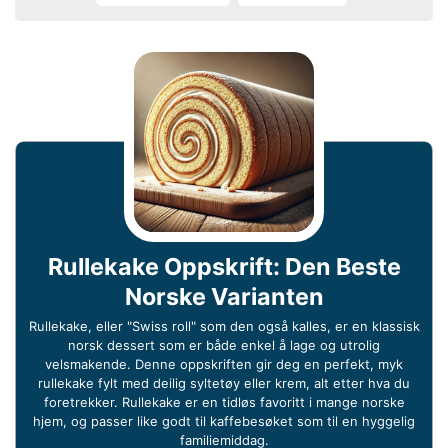
Rullekake Oppskrift: Den Beste
Norske Varianten
Rullekake, eller "Swiss roll" som den også kalles, er en klassisk
norsk dessert som er både enkel å lage og utrolig
velsmakende. Denne oppskriften gir deg en perfekt, myk
rullekake fylt med deilig syltetøy eller krem, alt etter hva du
foretrekker. Rullekake er en tidløs favoritt i mange norske
hjem, og passer like godt til kaffebesøket som til en hyggelig
familiemiddag.