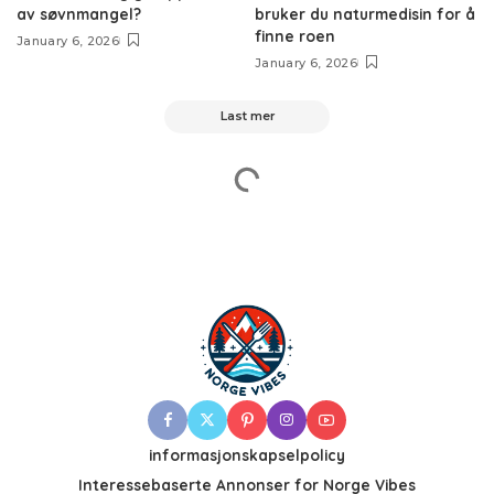
av søvnmangel?
bruker du naturmedisin for å
finne roen
January 6, 2026
January 6, 2026
Last mer
informasjonskapselpolicy
Interessebaserte Annonser for Norge Vibes