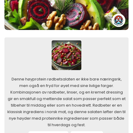
Denne høyprotein rødbetsalaten er ikke bare næringsrik,
men også en fryd for øyet med sine livlige farger.
Kombinasjonen av rødbeter, linser, og en kremet dressing
gir en smakfull og mettende salat som passer perfekt som et
tilbehør til middag eller som en hovedrett. Rødbeter er en
klassisk ingrediens i norsk mat, og denne salaten løfter den til
nye høyder med proteinrike ingredienser som passer både
til hverdags og fest.