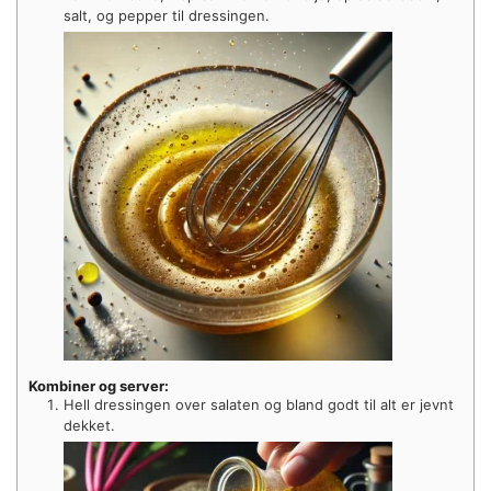
salt, og pepper til dressingen.
Kombiner og server:
Hell dressingen over salaten og bland godt til alt er jevnt
dekket.