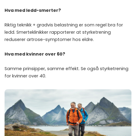
Hva med ledd-smerter?
Riktig teknikk + gradvis belastning er som regel bra for
ledd. Smerteklinikker rapporterer at styrketrening
reduserer artrose-symptomer hos eldre.
Hva med kvinner over 60?
Samme prinsipper, samme effekt. Se også
styrketrening
for kvinner over 40
.