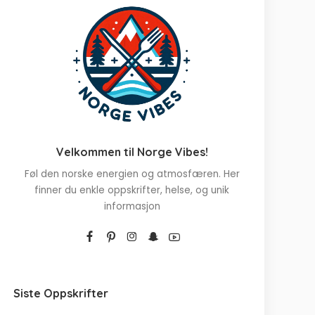
Velkommen til Norge Vibes!
Føl den norske energien og atmosfæren. Her
finner du enkle oppskrifter, helse, og unik
informasjon
Siste Oppskrifter