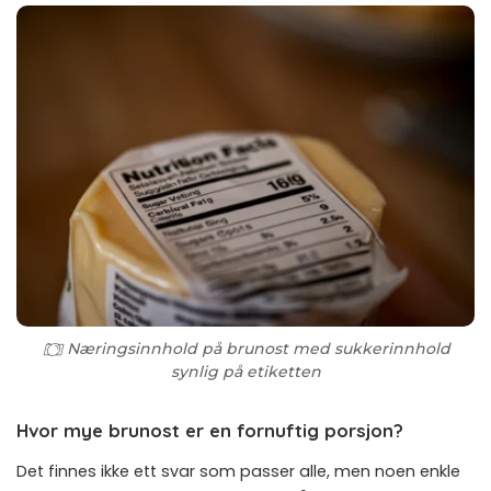
Næringsinnhold på brunost med sukkerinnhold
synlig på etiketten
Hvor mye brunost er en fornuftig porsjon?
Det finnes ikke ett svar som passer alle, men noen enkle