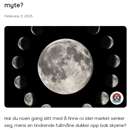
myte?
February 3, 2025
Har du noen gang slitt med å finne ro idet mørket senker
seg, mens en tindrende fullmåne dukker opp bak skyene?