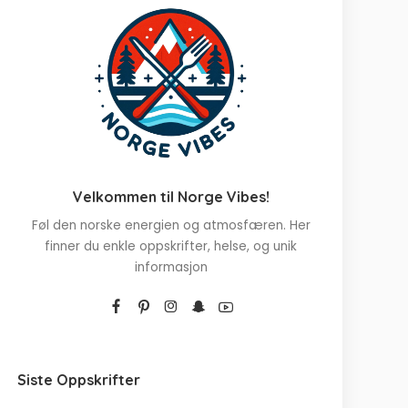
Velkommen til Norge Vibes!
Føl den norske energien og atmosfæren. Her
finner du enkle oppskrifter, helse, og unik
informasjon
Siste Oppskrifter