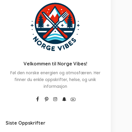
Velkommen til Norge Vibes!
Føl den norske energien og atmosfæren. Her
finner du enkle oppskrifter, helse, og unik
informasjon
Siste Oppskrifter