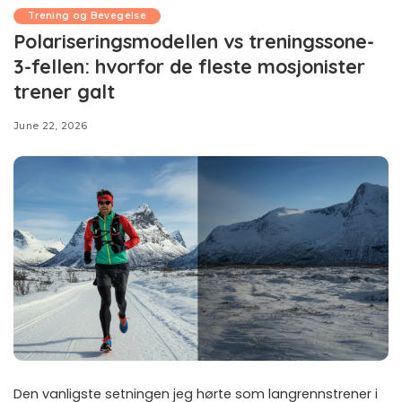
Trening og Bevegelse
Polariseringsmodellen vs treningssone-
3-fellen: hvorfor de fleste mosjonister
trener galt
June 22, 2026
Den vanligste setningen jeg hørte som langrennstrener i