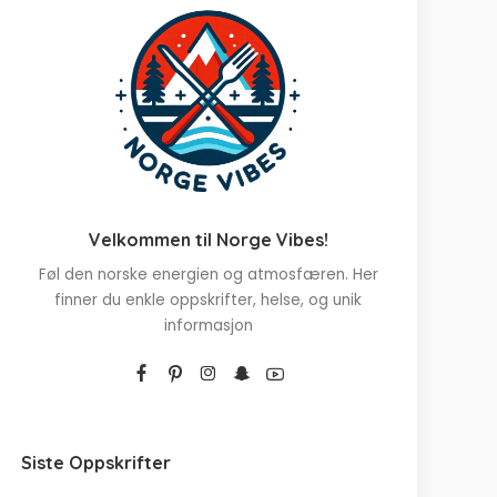
Velkommen til Norge Vibes!
Føl den norske energien og atmosfæren. Her
finner du enkle oppskrifter, helse, og unik
informasjon
Siste Oppskrifter