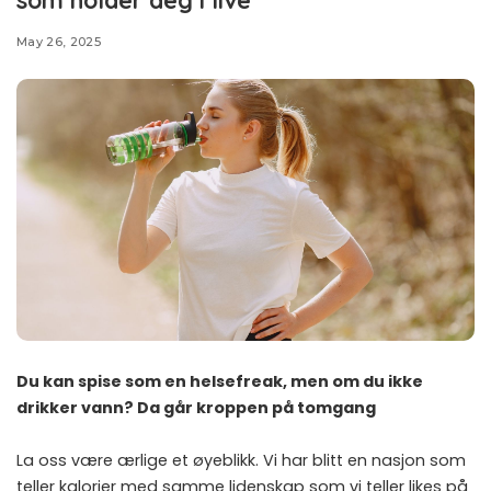
May 26, 2025
Du kan spise som en helsefreak, men om du ikke
drikker vann? Da går kroppen på tomgang
La oss være ærlige et øyeblikk. Vi har blitt en nasjon som
teller kalorier med samme lidenskap som vi teller likes på