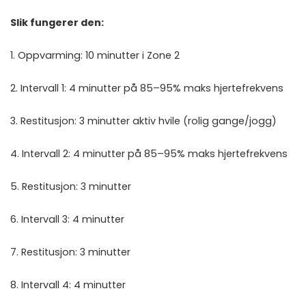
Slik fungerer den:
1. Oppvarming: 10 minutter i Zone 2
2. Intervall 1: 4 minutter på 85–95% maks hjertefrekvens
3. Restitusjon: 3 minutter aktiv hvile (rolig gange/jogg)
4. Intervall 2: 4 minutter på 85–95% maks hjertefrekvens
5. Restitusjon: 3 minutter
6. Intervall 3: 4 minutter
7. Restitusjon: 3 minutter
8. Intervall 4: 4 minutter