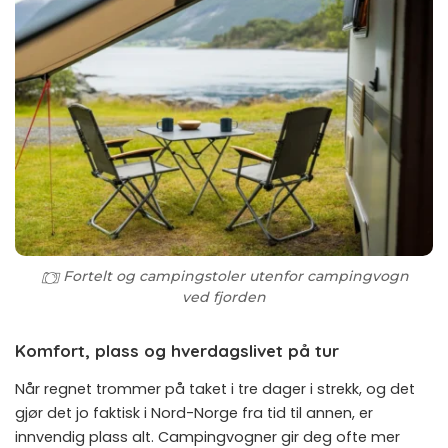
Fortelt og campingstoler utenfor campingvogn
ved fjorden
Komfort, plass og hverdagslivet på tur
Når regnet trommer på taket i tre dager i strekk, og det
gjør det jo faktisk i Nord-Norge fra tid til annen, er
innvendig plass alt. Campingvogner gir deg ofte mer