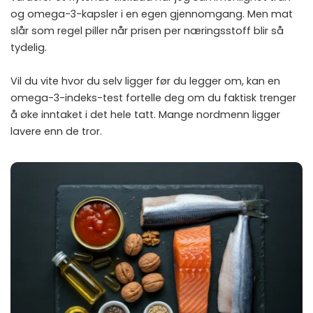
og omega-3-kapsler
i en egen gjennomgang. Men mat
slår som regel piller når prisen per næringsstoff blir så
tydelig.
Vil du vite hvor du selv ligger før du legger om, kan en
omega-3-indeks-test
fortelle deg om du faktisk trenger
å øke inntaket i det hele tatt. Mange nordmenn ligger
lavere enn de tror.