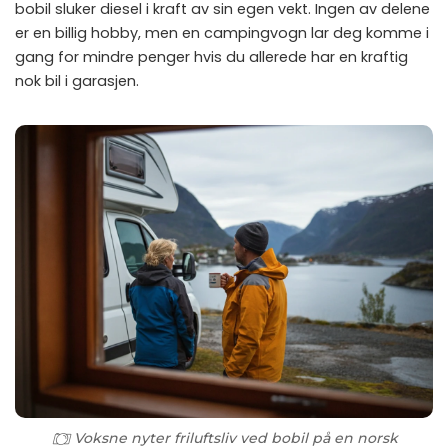
bobil sluker diesel i kraft av sin egen vekt. Ingen av delene
er en billig hobby, men en campingvogn lar deg komme i
gang for mindre penger hvis du allerede har en kraftig
nok bil i garasjen.
Voksne nyter friluftsliv ved bobil på en norsk