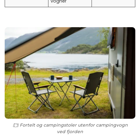
vogner
Fortelt og campingstoler utenfor campingvogn
ved fjorden