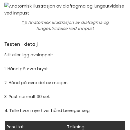
Anatomisk illustrasjon av diafragma og
lungeutvidelse ved innpust
Testen i detalj
Sitt eller ligg avslappet:
1. Hånd på øvre bryst
2. Hånd på øvre del av magen
3. Pust normalt 30 sek
4. Telle hvor mye hver hånd beveger seg
Resultat
Tolkning