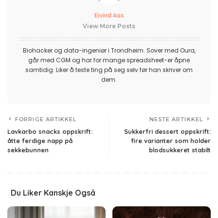
Eivind Aas
View More Posts
Biohacker og data-ingeniør i Trondheim. Sover med Oura,
går med CGM og har for mange spreadsheet-er åpne
samtidig. Liker å teste ting på seg selv før han skriver om
dem.
FORRIGE ARTIKKEL
NESTE ARTIKKEL
Lavkarbo snacks oppskrift:
Sukkerfri dessert oppskrift:
åtte ferdige napp på
fire varianter som holder
sekkebunnen
blodsukkeret stabilt
Du Liker Kanskje Også