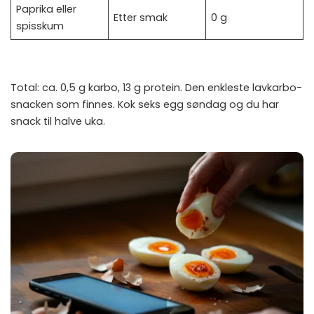
Paprika eller
Etter smak
0 g
spisskum
Total: ca. 0,5 g karbo, 13 g protein. Den enkleste lavkarbo-
snacken som finnes. Kok seks egg søndag og du har
snack til halve uka.