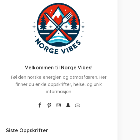
Velkommen til Norge Vibes!
Føl den norske energien og atmosfæren. Her
finner du enkle oppskrifter, helse, og unik
informasjon
Siste Oppskrifter