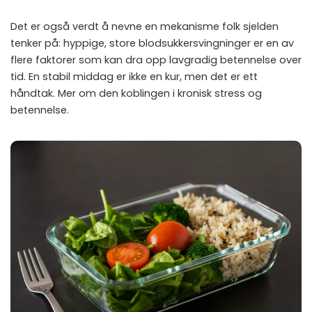
Det er også verdt å nevne en mekanisme folk sjelden
tenker på: hyppige, store blodsukkersvingninger er en av
flere faktorer som kan dra opp lavgradig betennelse over
tid. En stabil middag er ikke en kur, men det er ett
håndtak. Mer om den koblingen i
kronisk stress og
betennelse
.