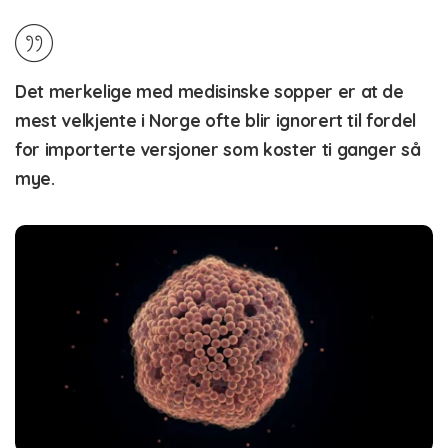
Det merkelige med medisinske sopper er at de
mest velkjente i Norge ofte blir ignorert til fordel
for importerte versjoner som koster ti ganger så
mye.