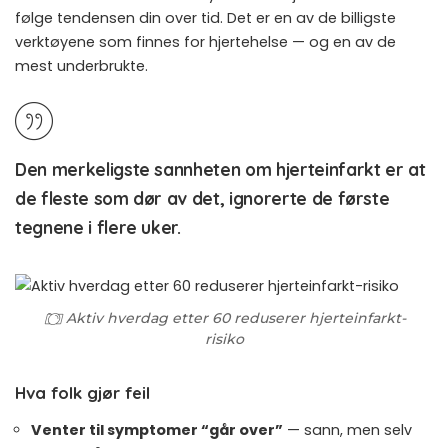
følge tendensen din over tid. Det er en av de billigste
verktøyene som finnes for hjertehelse — og en av de
mest underbrukte.
Den merkeligste sannheten om hjerteinfarkt er at
de fleste som dør av det, ignorerte de første
tegnene i flere uker.
Aktiv hverdag etter 60 reduserer hjerteinfarkt-
risiko
Hva folk gjør feil
Venter til symptomer “går over”
— sann, men selv