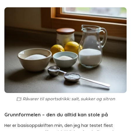
Råvarer til sportsdrikk: salt, sukker og sitron
Grunnformelen – den du alltid kan stole på
Her er basisoppskriften min, den jeg har testet flest