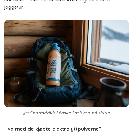
joggetur.
Sportsdrikk i flaske i sekken på skitur
Hva med de kjøpte elektrolyttpulverne?