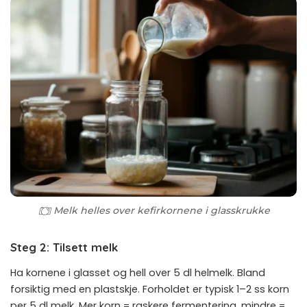
Melk helles over kefirkornene i glasskrukke
Steg 2: Tilsett melk
Ha kornene i glasset og hell over 5 dl helmelk. Bland
forsiktig med en plastskje. Forholdet er typisk 1–2 ss korn
per 5 dl melk. Mer korn = raskere fermentering, mindre =