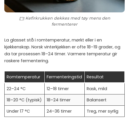
Kefirkrukken dekkes med tøy mens den
fermenterer
La glasset stå i romtemperatur, mørkt eller i en
kjøkkenskap. Norsk vinterkjøkken er ofte 18–19 grader, og
da tar prosessen 18–24 timer. Varmere temperatur gir
raskere fermentering.
Romtemperatur
Fermenteringstid
Resultat
22–24 °C
12–18 timer
Rask, mild
18–20 °C (typisk)
18–24 timer
Balansert
Under 17 °C
24–36 timer
Treg, mer syrlig