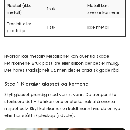
Plastsil (ikke
Metall kan
1 stk
metall)
svekke kornene
Tresleif eller
1 stk
Ikke metall
plastskje
Hvorfor ikke metall? Metallioner kan over tid skade
kefirkornene. Bruk plast, tre eller silikon der det er mulig.
Det høres tradisjonelt ut, men det er praktisk gode råd.
Steg 1: Klargjør glasset og kornene
Skyll glasset grundig med varmt vann. Du trenger ikke
sterilisere det – kefirkornene er sterke nok til å overta
miljøet selv. Skyll kefirkornene i kaldt vann hvis de er nye
eller har stått i kjøleskap (i dvale).