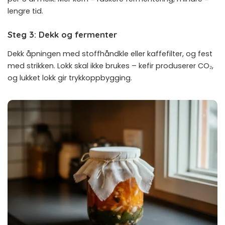
lengre tid.
Steg 3: Dekk og fermenter
Dekk åpningen med stoffhåndkle eller kaffefilter, og fest
med strikken. Lokk skal ikke brukes – kefir produserer CO₂,
og lukket lokk gir trykkoppbygging.