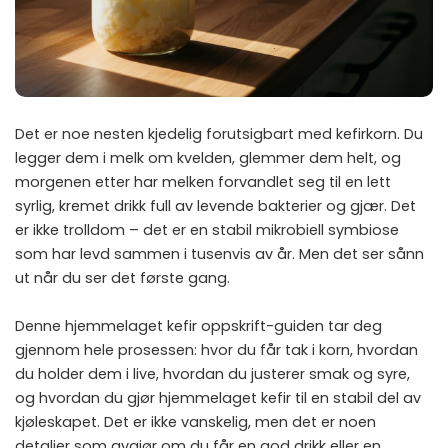
Det er noe nesten kjedelig forutsigbart med kefirkorn. Du
legger dem i melk om kvelden, glemmer dem helt, og
morgenen etter har melken forvandlet seg til en lett
syrlig, kremet drikk full av levende bakterier og gjær. Det
er ikke trolldom – det er en stabil mikrobiell symbiose
som har levd sammen i tusenvis av år. Men det ser sånn
ut når du ser det første gang.
Denne hjemmelaget kefir oppskrift-guiden tar deg
gjennom hele prosessen: hvor du får tak i korn, hvordan
du holder dem i live, hvordan du justerer smak og syre,
og hvordan du gjør hjemmelaget kefir til en stabil del av
kjøleskapet. Det er ikke vanskelig, men det er noen
detaljer som avgjør om du får en god drikk eller en