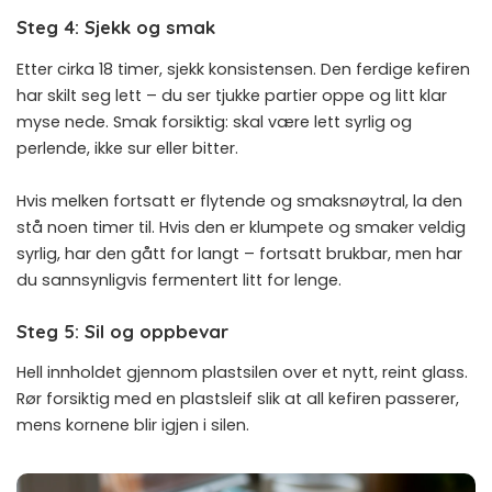
Steg 4: Sjekk og smak
Etter cirka 18 timer, sjekk konsistensen. Den ferdige kefiren
har skilt seg lett – du ser tjukke partier oppe og litt klar
myse nede. Smak forsiktig: skal være lett syrlig og
perlende, ikke sur eller bitter.
Hvis melken fortsatt er flytende og smaksnøytral, la den
stå noen timer til. Hvis den er klumpete og smaker veldig
syrlig, har den gått for langt – fortsatt brukbar, men har
du sannsynligvis fermentert litt for lenge.
Steg 5: Sil og oppbevar
Hell innholdet gjennom plastsilen over et nytt, reint glass.
Rør forsiktig med en plastsleif slik at all kefiren passerer,
mens kornene blir igjen i silen.