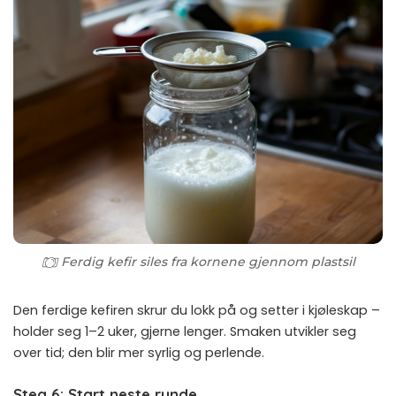
Ferdig kefir siles fra kornene gjennom plastsil
Den ferdige kefiren skrur du lokk på og setter i kjøleskap –
holder seg 1–2 uker, gjerne lenger. Smaken utvikler seg
over tid; den blir mer syrlig og perlende.
Steg 6: Start neste runde