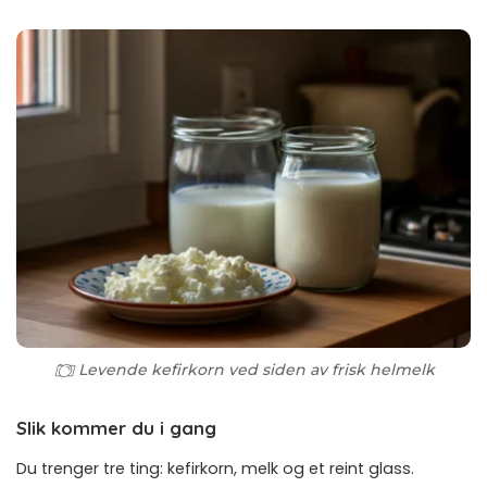
Levende kefirkorn ved siden av frisk helmelk
Slik kommer du i gang
Du trenger tre ting: kefirkorn, melk og et reint glass.