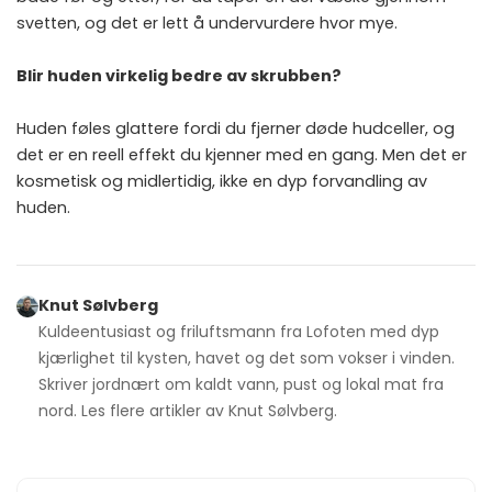
svetten, og det er lett å undervurdere hvor mye.
Blir huden virkelig bedre av skrubben?
Huden føles glattere fordi du fjerner døde hudceller, og
det er en reell effekt du kjenner med en gang. Men det er
kosmetisk og midlertidig, ikke en dyp forvandling av
huden.
Knut Sølvberg
Kuldeentusiast og friluftsmann fra Lofoten med dyp
kjærlighet til kysten, havet og det som vokser i vinden.
Skriver jordnært om kaldt vann, pust og lokal mat fra
nord. Les flere artikler av
Knut Sølvberg
.