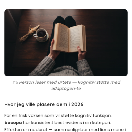
Person leser med urtete — kognitiv støtte med
adaptogen-te
Hvor jeg ville plasere dem i 2026
For en frisk voksen som vil støtte kognitiv funksjon:
bacopa
har konsistent best evidens i sin kategori.
Effekten er moderat — sammenlignbar med
lions mane
i