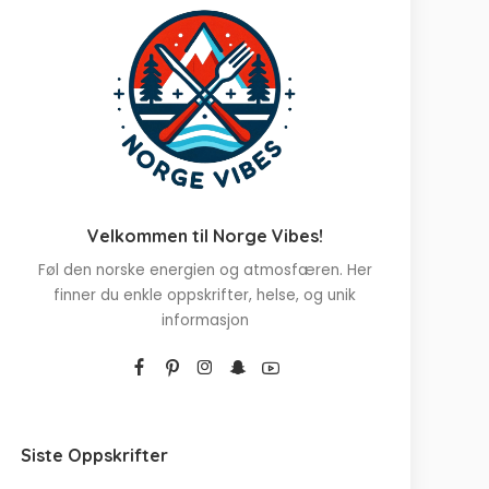
Velkommen til Norge Vibes!
Føl den norske energien og atmosfæren. Her
finner du enkle oppskrifter, helse, og unik
informasjon
Siste Oppskrifter