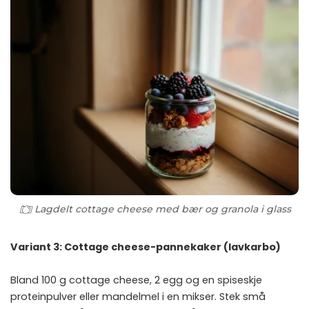
Lagdelt cottage cheese med bær og granola i glass
Variant 3: Cottage cheese-pannekaker (lavkarbo)
Bland 100 g cottage cheese, 2 egg og en spiseskje
proteinpulver eller mandelmel i en mikser. Stek små