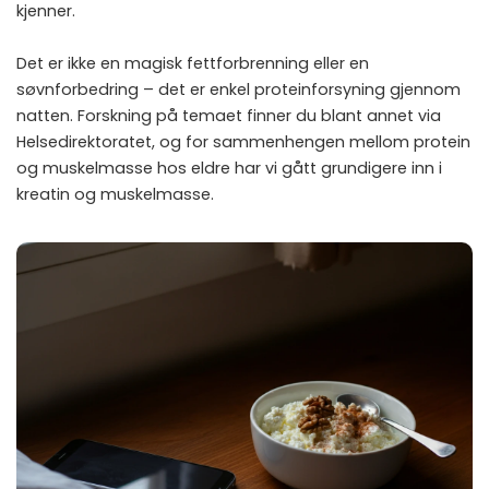
kjenner.
Det er ikke en magisk fettforbrenning eller en
søvnforbedring – det er enkel proteinforsyning gjennom
natten. Forskning på temaet finner du blant annet via
Helsedirektoratet
, og for sammenhengen mellom protein
og muskelmasse hos eldre har vi gått grundigere inn i
kreatin og muskelmasse
.