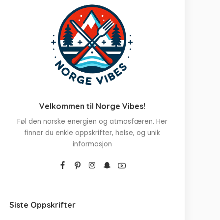
Velkommen til Norge Vibes!
Føl den norske energien og atmosfæren. Her
finner du enkle oppskrifter, helse, og unik
informasjon
Siste Oppskrifter