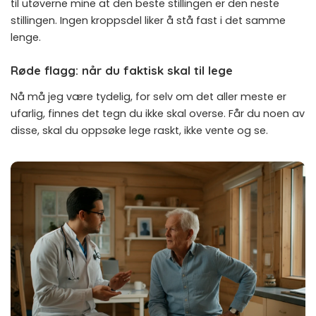
til utøverne mine at den beste stillingen er den neste
stillingen. Ingen kroppsdel liker å stå fast i det samme
lenge.
Røde flagg: når du faktisk skal til lege
Nå må jeg være tydelig, for selv om det aller meste er
ufarlig, finnes det tegn du ikke skal overse. Får du noen av
disse, skal du oppsøke lege raskt, ikke vente og se.