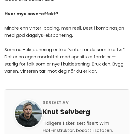
Hvor mye søvn-effekt?
Mindre enn vinter-bading, men reell. Best i kombinasjon
med god dagslys-eksponering.
Sommer-eksponering er ikke “vinter for de som ikke tør”.
Det er en egen modalitet med spesifikke fordeler —
særlig for folk som er nye i kuldetrening. Bruk den. Bygg
vanen. Vinteren tar imot deg når du er klar.
SKREVET AV
Knut Sølvberg
Tidligere fisker, sertifisert Wim
Hof-instruktør, bosatt i Lofoten.