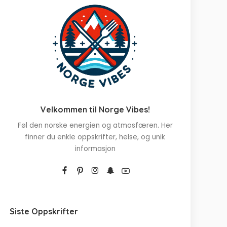
Velkommen til Norge Vibes!
Føl den norske energien og atmosfæren. Her
finner du enkle oppskrifter, helse, og unik
informasjon
Siste Oppskrifter