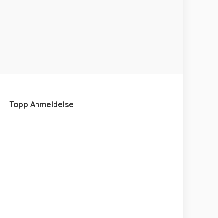
Topp Anmeldelse