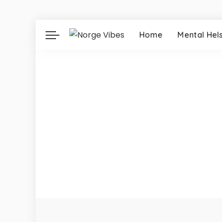
Home
Mental Hel