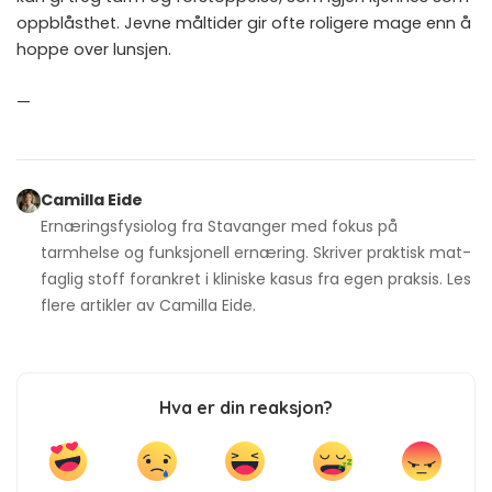
oppblåsthet. Jevne måltider gir ofte roligere mage enn å
hoppe over lunsjen.
—
Camilla Eide
Ernæringsfysiolog fra Stavanger med fokus på
tarmhelse og funksjonell ernæring. Skriver praktisk mat-
faglig stoff forankret i kliniske kasus fra egen praksis. Les
flere artikler av
Camilla Eide
.
Hva er din reaksjon?