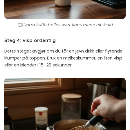
Varm kaffe helles over lions mane ekstrakt
Steg 4: Visp ordentlig
Dette steget avgjør om du får en jevn drikk eller flytende
klumper på toppen. Bruk en melkeskummer, en liten visp
eller en blender i 15–20 sekunder.