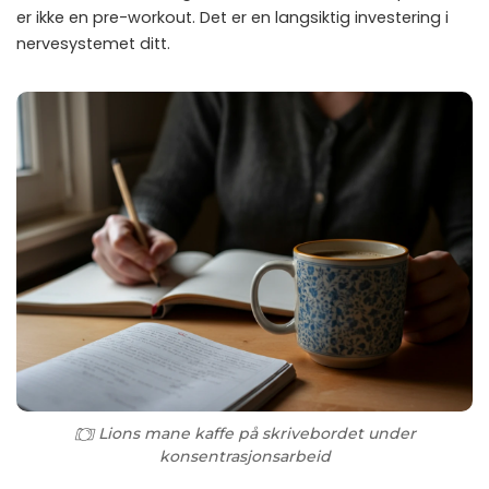
er ikke en pre-workout. Det er en langsiktig investering i
nervesystemet ditt.
Lions mane kaffe på skrivebordet under
konsentrasjonsarbeid