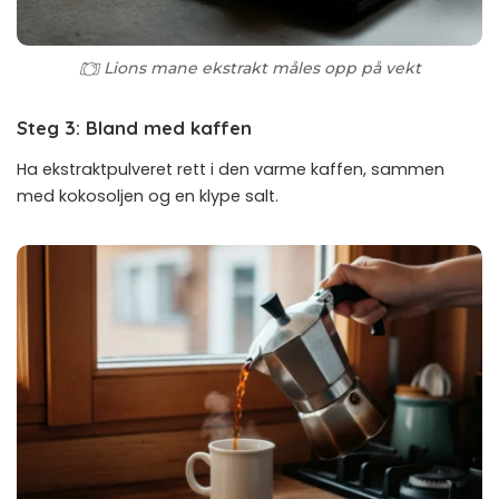
Lions mane ekstrakt måles opp på vekt
Steg 3: Bland med kaffen
Ha ekstraktpulveret rett i den varme kaffen, sammen
med kokosoljen og en klype salt.