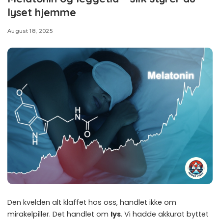
lyset hjemme
August 18, 2025
Den kvelden alt klaffet hos oss, handlet ikke om
mirakelpiller. Det handlet om
lys
. Vi hadde akkurat byttet