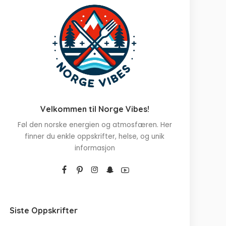
Velkommen til Norge Vibes!
Føl den norske energien og atmosfæren. Her
finner du enkle oppskrifter, helse, og unik
informasjon
Siste Oppskrifter