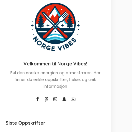
Velkommen til Norge Vibes!
Føl den norske energien og atmosfæren. Her
finner du enkle oppskrifter, helse, og unik
informasjon
Siste Oppskrifter