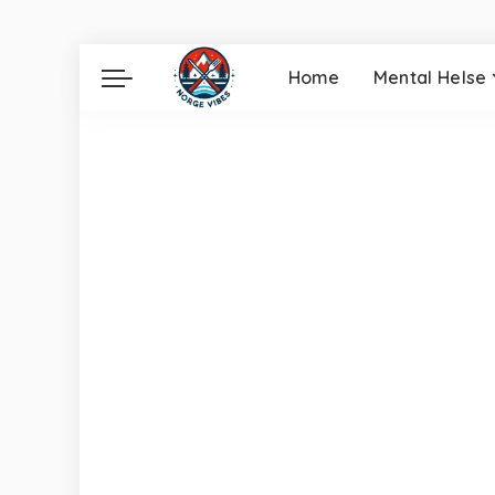
Home
Mental Helse