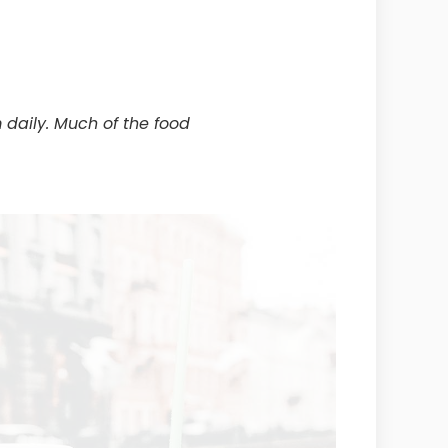
daily. Much of the food