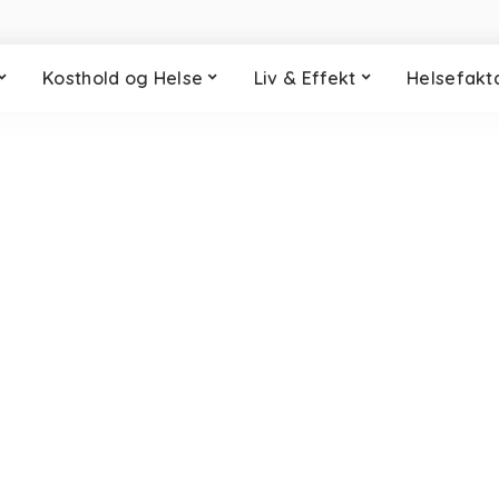
Kosthold og Helse
Liv & Effekt
Helsefakt