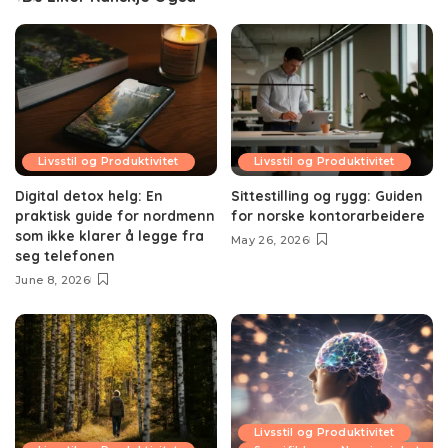
Livsstil og Produktivitet
Livsstil og Produktivitet
Digital detox helg: En
Sittestilling og rygg: Guiden
praktisk guide for nordmenn
for norske kontorarbeidere
som ikke klarer å legge fra
May 26, 2026
seg telefonen
June 8, 2026
Livsstil og Produktivitet